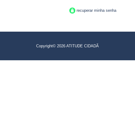
recuperar minha senha
Copyright© 2026 ATITUDE CIDADÃ