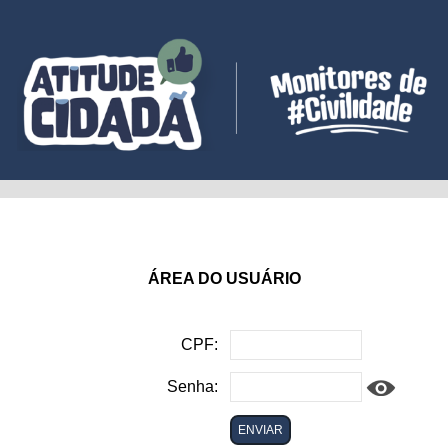
ÁREA DO USUÁRIO
CPF:
Senha: